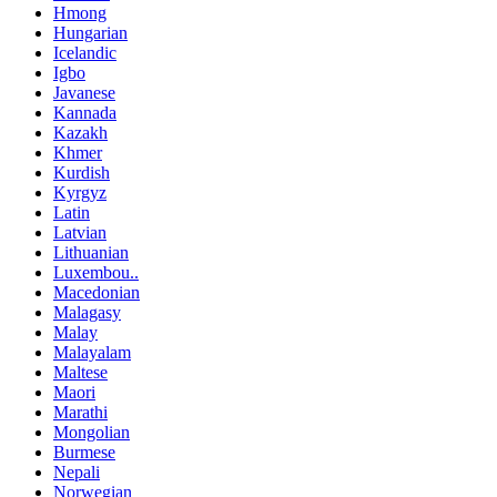
Hmong
Hungarian
Icelandic
Igbo
Javanese
Kannada
Kazakh
Khmer
Kurdish
Kyrgyz
Latin
Latvian
Lithuanian
Luxembou..
Macedonian
Malagasy
Malay
Malayalam
Maltese
Maori
Marathi
Mongolian
Burmese
Nepali
Norwegian