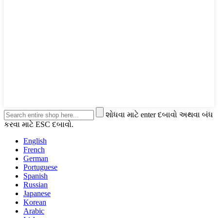
શોધવા માટે enter દબાવો અથવા બંધ
કરવા માટે ESC દબાવો.
English
French
German
Portuguese
Spanish
Russian
Japanese
Korean
Arabic