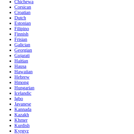
Chichewa
Corsican
Croatian
Dutch
Estonian
Filipino
Finnish
Frisian
Galician
Georgian
Gujarati
Haitian
Hausa
Hawaiian
Hebrew
Hmong
Hungarian
Icelandic
Igbo
Javanese
Kannada
Kazakh
Khmer
Kurdish
Kyrgyz