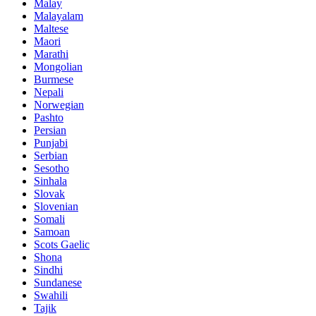
Malay
Malayalam
Maltese
Maori
Marathi
Mongolian
Burmese
Nepali
Norwegian
Pashto
Persian
Punjabi
Serbian
Sesotho
Sinhala
Slovak
Slovenian
Somali
Samoan
Scots Gaelic
Shona
Sindhi
Sundanese
Swahili
Tajik